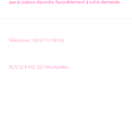
que je puisse répondre favorablement à votre demande.
Téléphone : 06 67 11 08 06
RCS 514 451 327 Montpellier